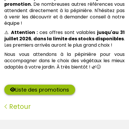
promotion.
De nombreuses autres références vous
attendent directement à la pépinière. N'hésitez pas
à venir les découvrir et à demander conseil à notre
équipe !
⚠️
Attention :
ces offres sont valables
jusqu'au 31
juillet 2026
,
dans la limite des stocks disponibles
.
Les premiers arrivés auront le plus grand choix !
Nous vous attendons à la pépinière pour vous
accompagner dans le choix des végétaux les mieux
adaptés à votre jardin. À très bientôt ! 🌿😊
Liste des promotions
Retour