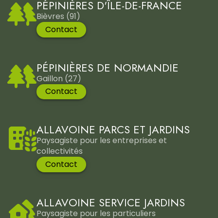
PÉPINIÈRES D'ÎLE-DE-FRANCE
Bièvres (91)
Contact
PÉPINIÈRES DE NORMANDIE
Gaillon (27)
Contact
ALLAVOINE PARCS ET JARDINS
Paysagiste pour les entreprises et
collectivités
Contact
ALLAVOINE SERVICE JARDINS
Paysagiste pour les particuliers