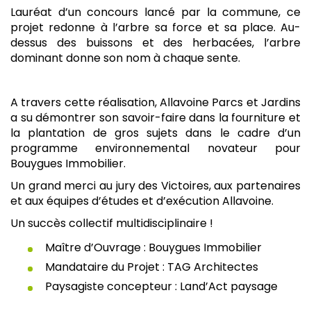
Lauréat d’un concours lancé par la commune, ce
projet redonne à l’arbre sa force et sa place. Au-
dessus des buissons et des herbacées, l’arbre
dominant donne son nom à chaque sente.
A travers cette réalisation, Allavoine Parcs et Jardins
a su démontrer son savoir-faire dans la fourniture et
la plantation de gros sujets dans le cadre d’un
programme environnemental novateur pour
Bouygues Immobilier.
Un grand merci au jury des Victoires, aux partenaires
et aux équipes d’études et d’exécution Allavoine.
Un succès collectif multidisciplinaire !
Maître d’Ouvrage : Bouygues Immobilier
Mandataire du Projet : TAG Architectes
Paysagiste concepteur : Land’Act paysage