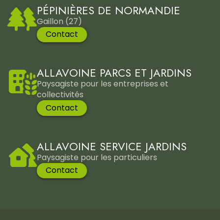
PÉPINIÈRES DE NORMANDIE
Gaillon (27)
Contact
ALLAVOINE PARCS ET JARDINS
Paysagiste pour les entreprises et
collectivités
Contact
ALLAVOINE SERVICE JARDINS
Paysagiste pour les particuliers
Contact