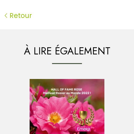
Retour
À LIRE ÉGALEMENT