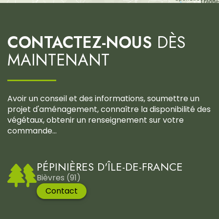
CONTACTEZ-NOUS
DÈS
MAINTENANT
Avoir un conseil et des informations, soumettre un
projet d'aménagement, connaître la disponibilité des
végétaux, obtenir un renseignement sur votre
commande...
PÉPINIÈRES D'ÎLE-DE-FRANCE
Bièvres (91)
Contact