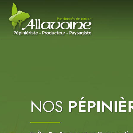
NOS
PÉPINIÈ