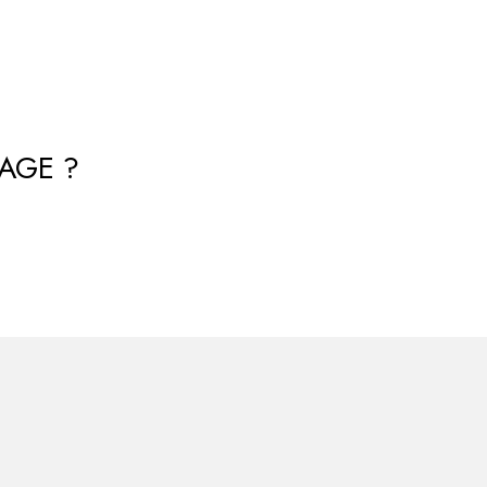
AGE ?