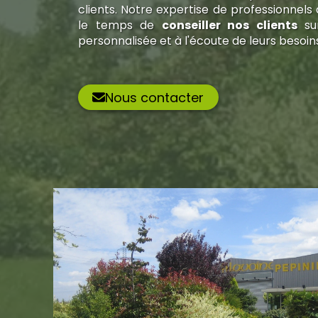
clients. Notre expertise de professionnels
le temps de
conseiller nos clients
sur
personnalisée et à l'écoute de leurs besoin
Nous contacter