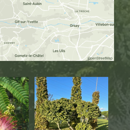
OpenStreetMap