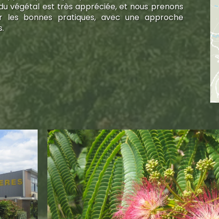
 du végétal est très appréciée, et nous prenons
 les bonnes pratiques, avec une approche
s.