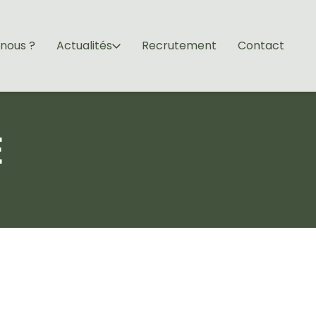
nous ?
Actualités
Recrutement
Contact
É