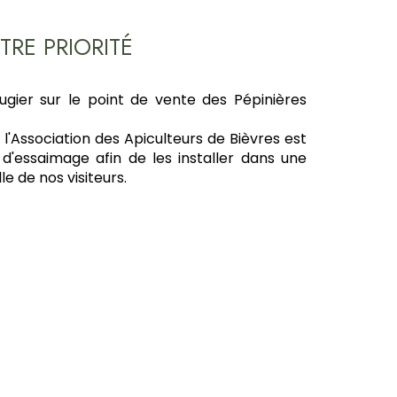
TRE PRIORITÉ
ugier sur le point de vente des Pépinières
 l'Association des Apiculteurs de Bièvres est
d'essaimage afin de les installer dans une
le de nos visiteurs.