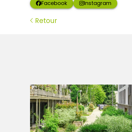
Facebook
Instagram
Retour