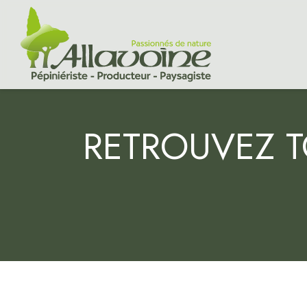
RETROUVEZ T