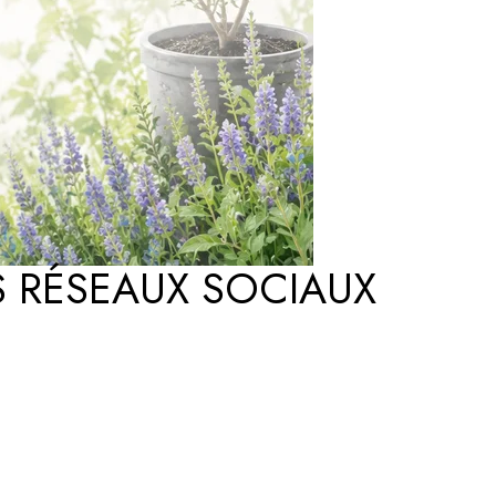
S RÉSEAUX SOCIAUX