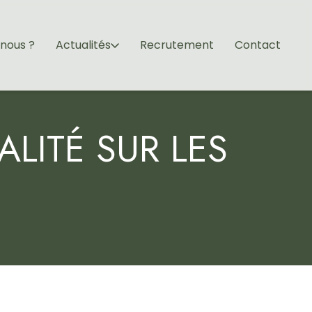
nous ?
Actualités
Recrutement
Contact
LITÉ SUR LES