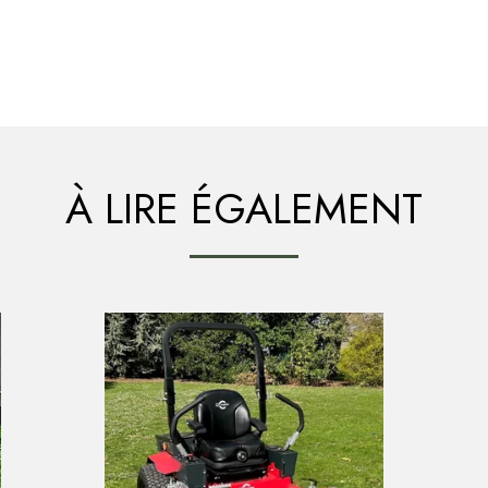
À LIRE ÉGALEMENT