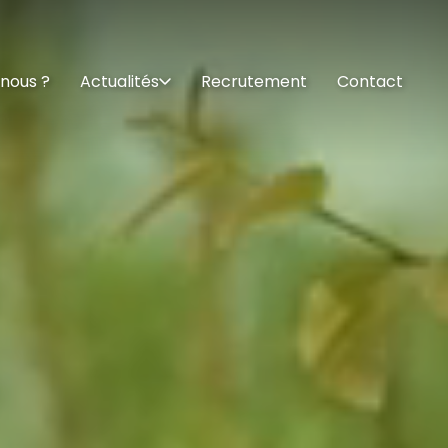
nous ?
Actualités
Recrutement
Contact