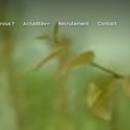
nous ?
Actualités
Recrutement
Contact